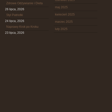
czerwiec 2025
Zdrowe Odżywianie i Dieta
maj 2025
26 lipca, 2026
kwiecień 2025
Styl Patriotki
24 lipca, 2026
marzec 2025
Naprawy Krok po Kroku
luty 2025
23 lipca, 2026