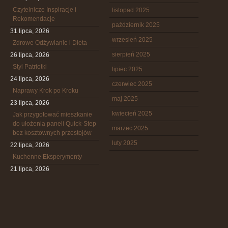
Czytelnicze Inspiracje i
listopad 2025
Rekomendacje
październik 2025
31 lipca, 2026
wrzesień 2025
Zdrowe Odżywianie i Dieta
sierpień 2025
26 lipca, 2026
Styl Patriotki
lipiec 2025
24 lipca, 2026
czerwiec 2025
Naprawy Krok po Kroku
maj 2025
23 lipca, 2026
kwiecień 2025
Jak przygotować mieszkanie
do ułożenia paneli Quick-Step
marzec 2025
bez kosztownych przestojów
luty 2025
22 lipca, 2026
Kuchenne Eksperymenty
21 lipca, 2026