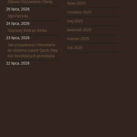
Zdrowe Odżywianie i Dieta
lipiec 2025
26 lipca, 2026
czerwiec 2025
Styl Patriotki
maj 2025
24 lipca, 2026
kwiecień 2025
Naprawy Krok po Kroku
23 lipca, 2026
marzec 2025
Jak przygotować mieszkanie
luty 2025
do ułożenia paneli Quick-Step
bez kosztownych przestojów
22 lipca, 2026