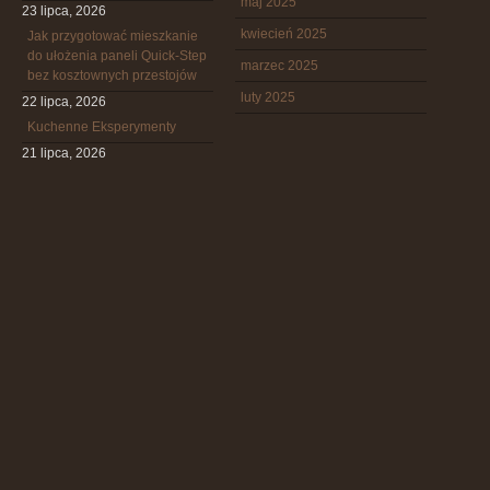
maj 2025
23 lipca, 2026
kwiecień 2025
Jak przygotować mieszkanie
do ułożenia paneli Quick-Step
marzec 2025
bez kosztownych przestojów
luty 2025
22 lipca, 2026
Kuchenne Eksperymenty
21 lipca, 2026