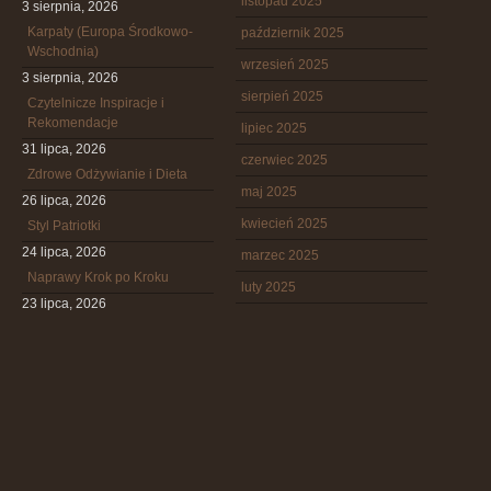
listopad 2025
3 sierpnia, 2026
Karpaty (Europa Środkowo-
październik 2025
Wschodnia)
wrzesień 2025
3 sierpnia, 2026
sierpień 2025
Czytelnicze Inspiracje i
Rekomendacje
lipiec 2025
31 lipca, 2026
czerwiec 2025
Zdrowe Odżywianie i Dieta
maj 2025
26 lipca, 2026
kwiecień 2025
Styl Patriotki
24 lipca, 2026
marzec 2025
Naprawy Krok po Kroku
luty 2025
23 lipca, 2026