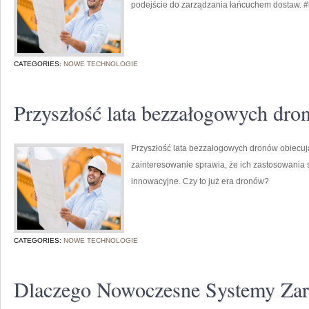
podejście do zarządzania łańcuchem dostaw. #
CATEGORIES:
NOWE TECHNOLOGIE
Przyszłość lata bezzałogowych dr
Przyszłość lata bezzałogowych dronów obiecują
zainteresowanie sprawia, że ich zastosowania s
innowacyjne. Czy to już era dronów?
CATEGORIES:
NOWE TECHNOLOGIE
Dlaczego Nowoczesne Systemy Zar