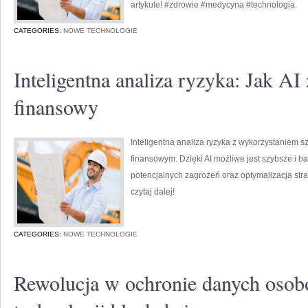
artykule! #zdrowie #medycyna #technologia.
CATEGORIES:
NOWE TECHNOLOGIE
Inteligentna analiza ryzyka: Jak AI
finansowy
Inteligentna analiza ryzyka z wykorzystaniem sz
finansowym. Dzięki AI możliwe jest szybsze i ba
potencjalnych zagrożeń oraz optymalizacja stra
czytaj dalej!
CATEGORIES:
NOWE TECHNOLOGIE
Rewolucja w ochronie danych osob