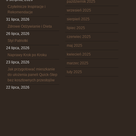
październik 2025
Czytelnicze Inspiracje i
wrzesień 2025
Rekomendacje
sierpień 2025
31 lipca, 2026
Zdrowe Odżywianie i Dieta
lipiec 2025
26 lipca, 2026
czerwiec 2025
Styl Patriotki
maj 2025
24 lipca, 2026
kwiecień 2025
Naprawy Krok po Kroku
23 lipca, 2026
marzec 2025
Jak przygotować mieszkanie
luty 2025
do ułożenia paneli Quick-Step
bez kosztownych przestojów
22 lipca, 2026