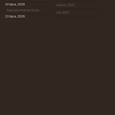
24 lipca, 2026
marzec 2025
Naprawy Krok po Kroku
luty 2025
23 lipca, 2026