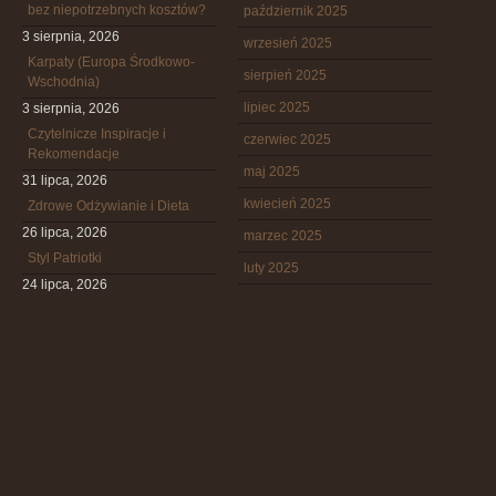
bez niepotrzebnych kosztów?
październik 2025
3 sierpnia, 2026
wrzesień 2025
Karpaty (Europa Środkowo-
sierpień 2025
Wschodnia)
lipiec 2025
3 sierpnia, 2026
Czytelnicze Inspiracje i
czerwiec 2025
Rekomendacje
maj 2025
31 lipca, 2026
kwiecień 2025
Zdrowe Odżywianie i Dieta
26 lipca, 2026
marzec 2025
Styl Patriotki
luty 2025
24 lipca, 2026