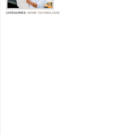
CATEGORIES:
NOWE TECHNOLOGIE