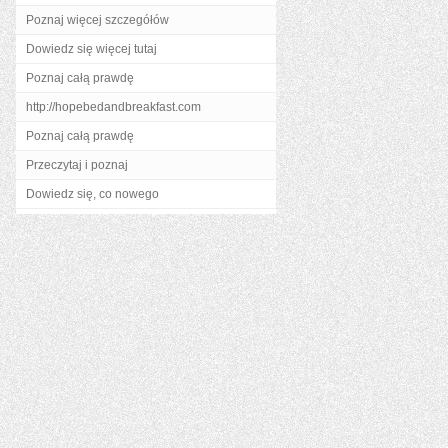
Poznaj więcej szczegółów
Dowiedz się więcej tutaj
Poznaj całą prawdę
http://hopebedandbreakfast.com
Poznaj całą prawdę
Przeczytaj i poznaj
Dowiedz się, co nowego